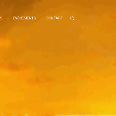
ÉS
ÉVÈNEMENTS
CONTACT