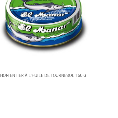
HON ENTIER À L'HUILE DE TOURNESOL 160 G