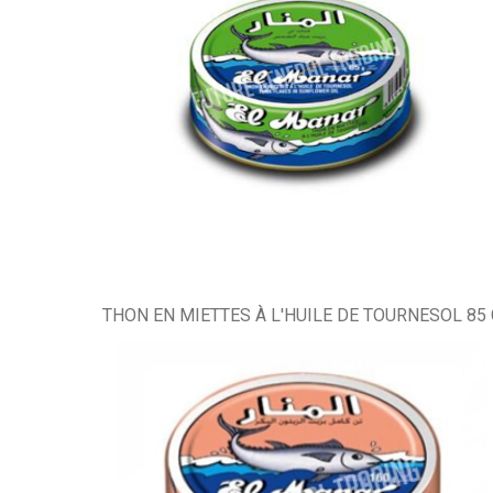
THON EN MIETTES À L'HUILE DE TOURNESOL 85 