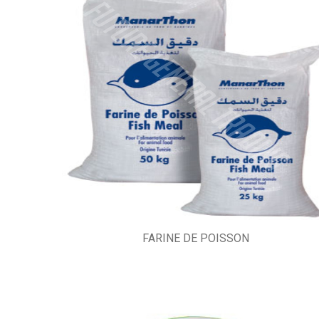
FARINE DE POISSON