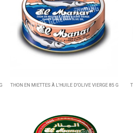
G
THON EN MIETTES À L'HUILE D'OLIVE VIERGE 85 G
T