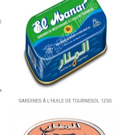
SARDINES À L'HUILE DE TOURNESOL 125G