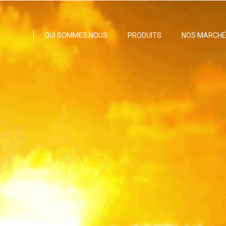
CCUEIL
QUI SOMMES NOUS
PRODUITS
NOS MARCH