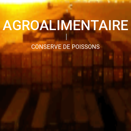
AGROALIMENTAIRE
CONSERVE DE POISSONS