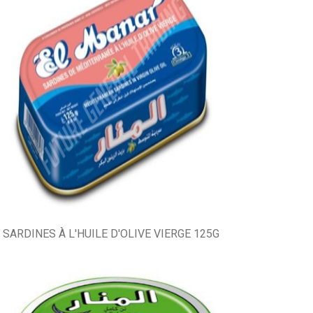
SARDINES À L'HUILE D'OLIVE VIERGE 125G