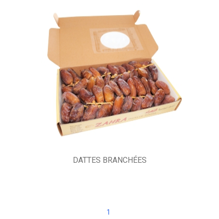
DATTES BRANCHÉES
1