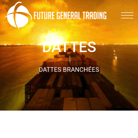
DATTES
DATTES BRANCHÉES