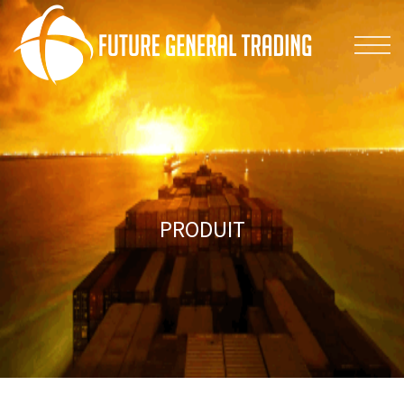
PRODUIT