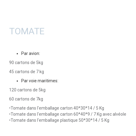
TOMATE
Par avion:
90 cartons de 5kg
45 cartons de 7 kg
Par voie maritimes:
120 cartons de 5kg
60 cartons de 7kg
•Tomate dans l'emballage carton 40*30*14 / 5 Kg
•Tomate dans l'emballage carton 60*40*9 / 7 Kg avec alvéole
•Tomate dans l'emballage plastique 50*30*14 / 5 Kg