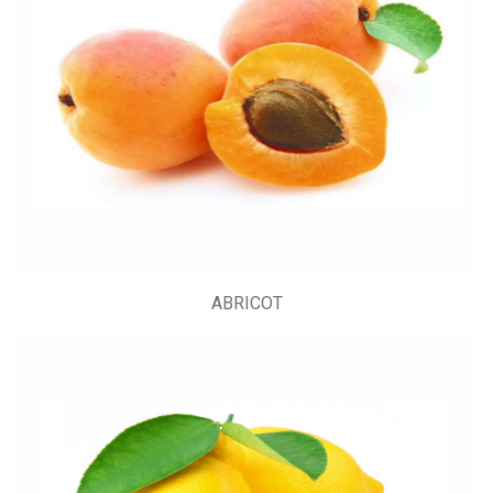
ABRICOT