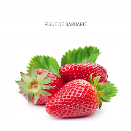
FIGUE DE BARBARIE