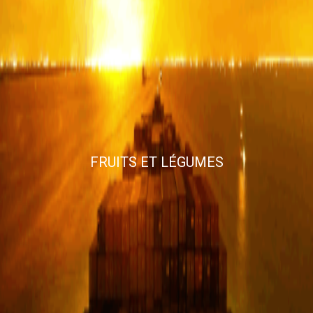
FRUITS ET LÉGUMES