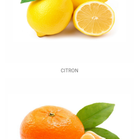
CITRON