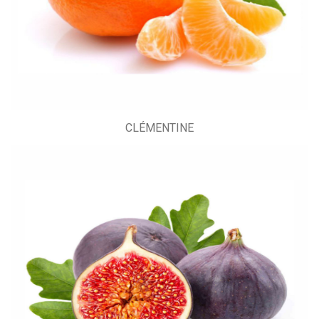
CLÉMENTINE