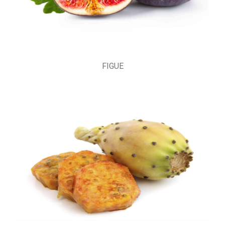
FIGUE