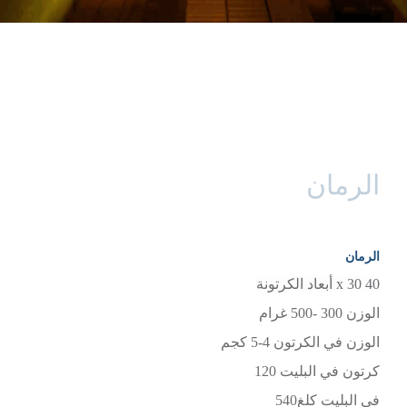
الرمان
الرمان
40 x 30
أبعاد الكرتونة
الوزن 300 -500 غرام
الوزن في الكرتون 4-5 كجم
كرتون في البليت
120
في البليت
كلغ
540