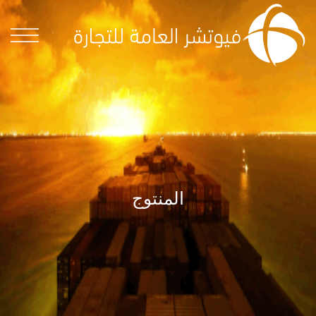
المنتوج