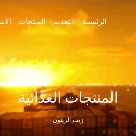
الرئيسية
التقديم
المنتجات
الأس
المنتجات الغذائية
زيت الزيتون