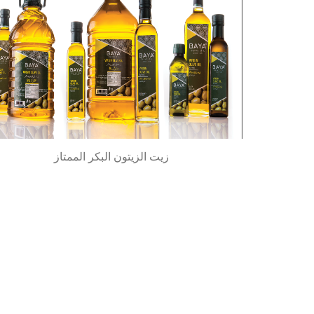
زيت الزيتون البكر الممتاز